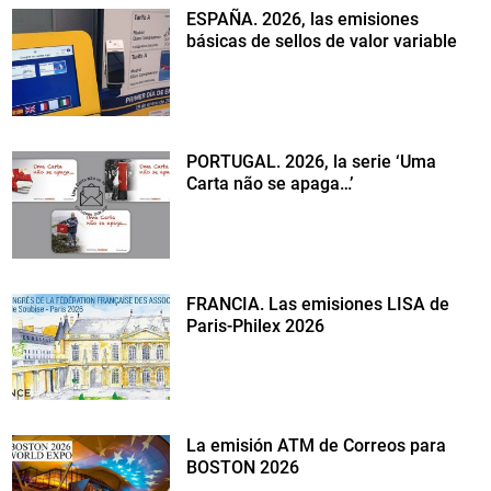
ESPAÑA. 2026, las emisiones
básicas de sellos de valor variable
PORTUGAL. 2026, la serie ‘Uma
Carta não se apaga…’
FRANCIA. Las emisiones LISA de
Paris-Philex 2026
La emisión ATM de Correos para
BOSTON 2026