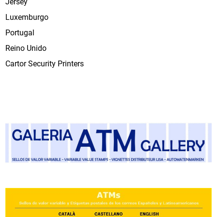
Jersey
Luxemburgo
Portugal
Reino Unido
Cartor Security Printers