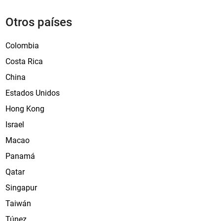
Otros países
Colombia
Costa Rica
China
Estados Unidos
Hong Kong
Israel
Macao
Panamá
Qatar
Singapur
Taiwán
Túnez