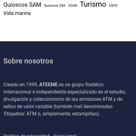
Turismo
Quioscos SAM
Quioscos SSK
SOAR
USPS
Vida marina
Sobre nosotros
Creado en 1999,
ATEEME
es un grupo filatélico
internacional e independiente especializado en el estudio,
divulgación y coleccionismo de las emisiones ATM y de
sellos de valor variable (también mal denominadas
'Etiquetas' ATM o, simplemente, estampillas).