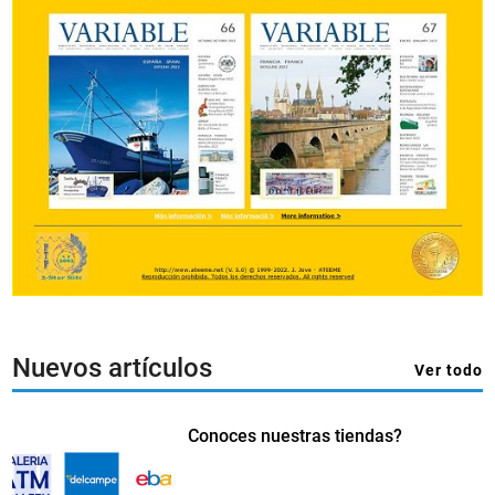
Nuevos artículos
Ver todo
Conoces nuestras tiendas?