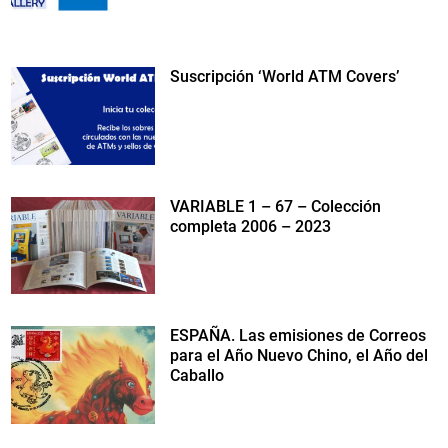
Suscripción ‘World ATM Covers’
VARIABLE 1 – 67 – Colección
completa 2006 – 2023
ESPAÑA. Las emisiones de Correos
para el Año Nuevo Chino, el Año del
Caballo