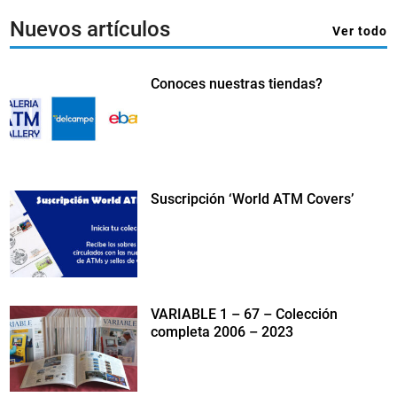
Nuevos artículos
Ver todo
Conoces nuestras tiendas?
Suscripción ‘World ATM Covers’
VARIABLE 1 – 67 – Colección
completa 2006 – 2023