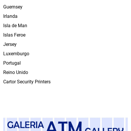
Guernsey
Irlanda
Isla de Man
Islas Feroe
Jersey
Luxemburgo
Portugal
Reino Unido
Cartor Security Printers