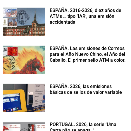
ESPAÑA. 2016-2026, diez años de
ATMs … tipo ‘IAR’, una emisión
accidentada
ESPAÑA. Las emisiones de Correos
para el Año Nuevo Chino, el Año del
Caballo. El primer sello ATM a color.
ESPAÑA. 2026, las emisiones
básicas de sellos de valor variable
PORTUGAL. 2026, la serie ‘Uma
Carta não se apaga…’