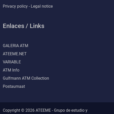
Privacy policy - Legal notice
Enlaces / Links
GALERIA ATM
ATEEME.NET
VARIABLE
ATM Info
Gulfmann ATM Collection
Postaumaat
Copyright © 2026 ATEEME - Grupo de estudio y