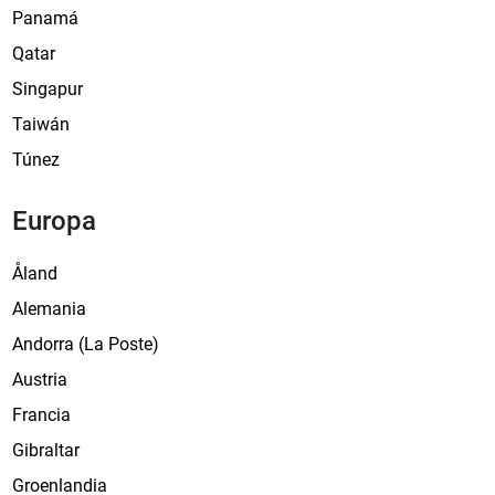
Panamá
Qatar
Singapur
Taiwán
Túnez
Europa
Åland
Alemania
Andorra (La Poste)
Austria
Francia
Gibraltar
Groenlandia