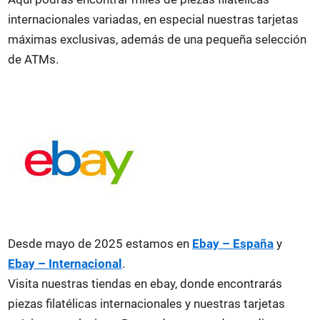
internacionales variadas, en especial nuestras tarjetas
máximas exclusivas, además de una pequeña selección
de ATMs.
Desde mayo de 2025 estamos en
Ebay – España
y
Ebay – Internacional
.
Visita nuestras tiendas en ebay, donde encontrarás
piezas filatélicas internacionales y nuestras tarjetas