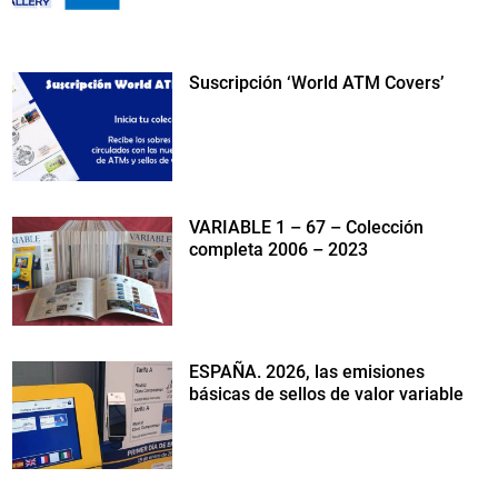
Suscripción ‘World ATM Covers’
VARIABLE 1 – 67 – Colección
completa 2006 – 2023
ESPAÑA. 2026, las emisiones
básicas de sellos de valor variable