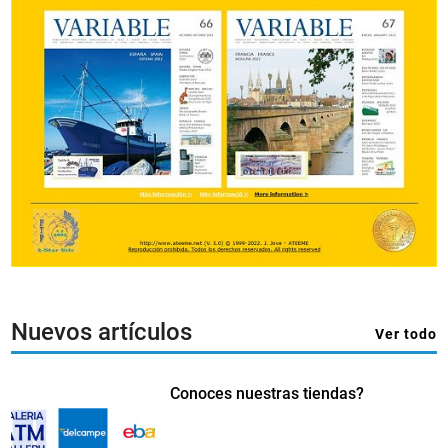
Nuevos artículos
Ver todo
Conoces nuestras tiendas?