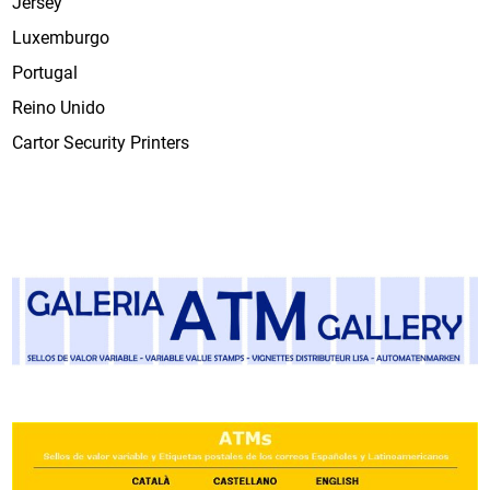
Jersey
Luxemburgo
Portugal
Reino Unido
Cartor Security Printers