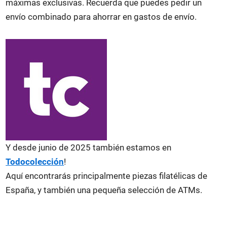
máximas exclusivas. Recuerda que puedes pedir un
envío combinado para ahorrar en gastos de envío.
Y desde junio de 2025 también estamos en
Todocolección
!
Aquí encontrarás principalmente piezas filatélicas de
España, y también una pequeña selección de ATMs.