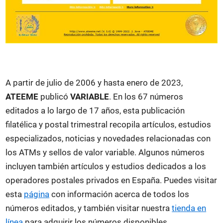
A partir de julio de 2006 y hasta enero de 2023,
ATEEME
publicó
VARIABLE
. En los 67 números
editados a lo largo de 17 años, esta publicación
filatélica y postal trimestral recopila artículos, estudios
especializados, noticias y novedades relacionadas con
los ATMs y sellos de valor variable. Algunos números
incluyen también artículos y estudios dedicados a los
operadores postales privados en España. Puedes visitar
esta
página
con información acerca de todos los
números editados, y también visitar nuestra
tienda en
línea
para adquirir los números disponibles.