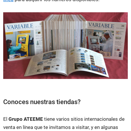
Conoces nuestras tiendas?
El
Grupo ATEEME
tiene varios sitios internacionales de
venta en línea que te invitamos a visitar, y en algunas