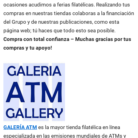
ocasiones acudimos a ferias filatélicas. Realizando tus
compras en nuestras tiendas colaboras a la financiación
del Grupo y de nuestras publicaciones, como esta
página web; tú haces que todo esto sea posible.
Compra con total confianza – Muchas gracias por tus
compras y tu apoyo!
GALERÍA ATM
es la mayor tienda filatélica en línea
especializada en las emisiones mundiales de ATMs y