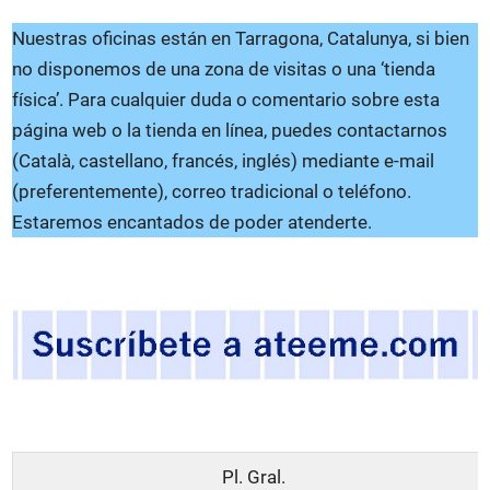
Nuestras oficinas están en Tarragona, Catalunya, si bien
no disponemos de una zona de visitas o una ‘tienda
física’. Para cualquier duda o comentario sobre esta
página web o la tienda en línea, puedes contactarnos
(Català, castellano, francés, inglés) mediante e-mail
(preferentemente), correo tradicional o teléfono.
Estaremos encantados de poder atenderte.
Pl. Gral.