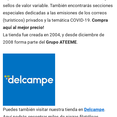
sellos de valor variable. También encontrarás secciones
especiales dedicadas a las emisiones de los correos
(turísticos) privados y la temática COVID-19.
Compra
aquí al mejor precio!
La tienda fue creada en 2004, y desde diciembre de
2008 forma parte del
Grupo ATEEME
.
Puedes también visitar nuestra tienda en
Delcampe
.
Aquí podrás encontrar miles de piezas filatélicas