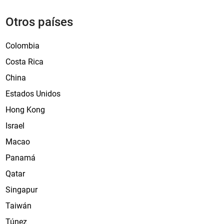
Otros países
Colombia
Costa Rica
China
Estados Unidos
Hong Kong
Israel
Macao
Panamá
Qatar
Singapur
Taiwán
Túnez