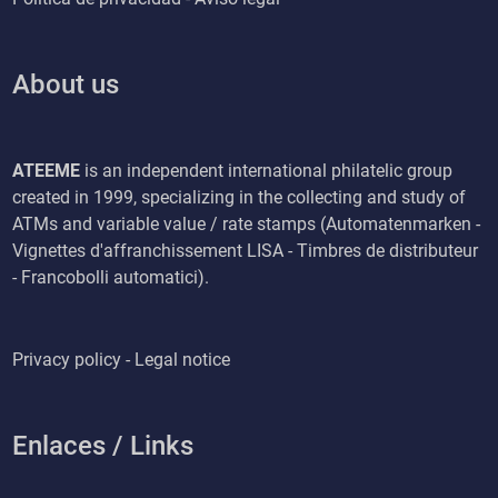
About us
ATEEME
is an independent international philatelic group
created in 1999, specializing in the collecting and study of
ATMs and variable value / rate stamps (Automatenmarken -
Vignettes d'affranchissement LISA - Timbres de distributeur
- Francobolli automatici).
Privacy policy - Legal notice
Enlaces / Links