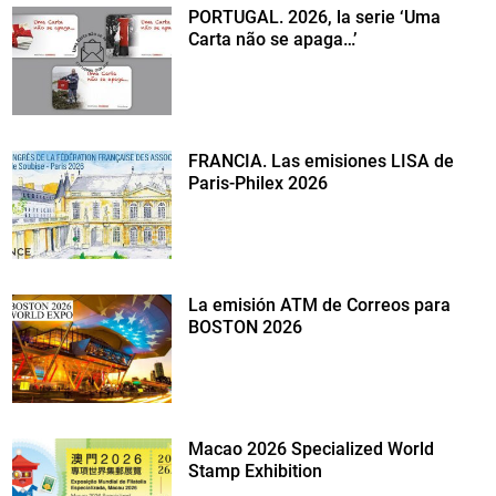
PORTUGAL. 2026, la serie ‘Uma
Carta não se apaga…’
FRANCIA. Las emisiones LISA de
Paris-Philex 2026
La emisión ATM de Correos para
BOSTON 2026
Macao 2026 Specialized World
Stamp Exhibition