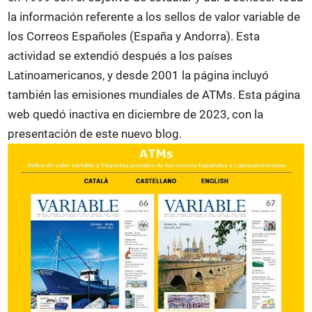
la información referente a los sellos de valor variable de
los Correos Españoles (España y Andorra). Esta
actividad se extendió después a los países
Latinoamericanos, y desde 2001 la página incluyó
también las emisiones mundiales de ATMs. Esta página
web quedó inactiva en diciembre de 2023, con la
presentación de este nuevo blog.