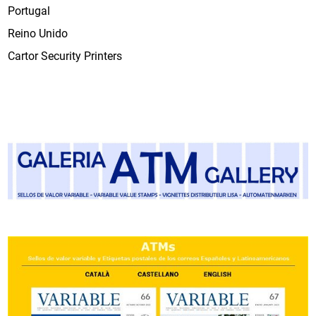
Portugal
Reino Unido
Cartor Security Printers