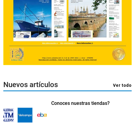
Nuevos artículos
Ver todo
Conoces nuestras tiendas?