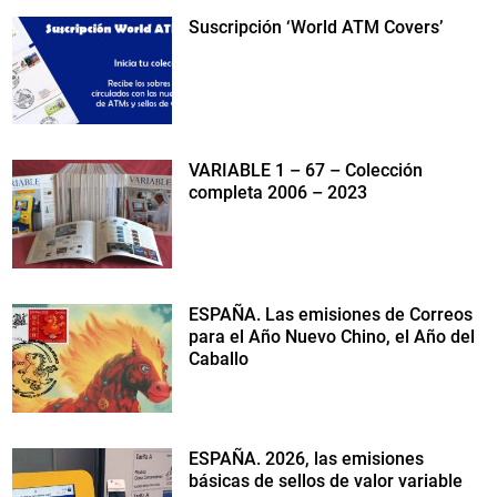
Suscripción ‘World ATM Covers’
VARIABLE 1 – 67 – Colección
completa 2006 – 2023
ESPAÑA. Las emisiones de Correos
para el Año Nuevo Chino, el Año del
Caballo
ESPAÑA. 2026, las emisiones
básicas de sellos de valor variable