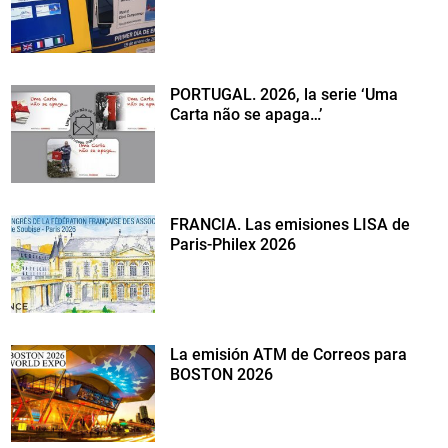
PORTUGAL. 2026, la serie ‘Uma
Carta não se apaga…’
FRANCIA. Las emisiones LISA de
Paris-Philex 2026
La emisión ATM de Correos para
BOSTON 2026