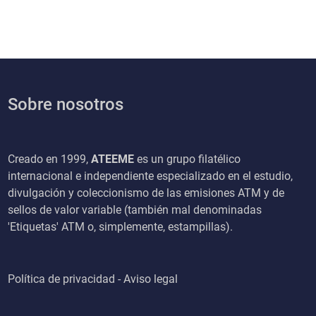
Sobre nosotros
Creado en 1999,
ATEEME
es un grupo filatélico
internacional e independiente especializado en el estudio,
divulgación y coleccionismo de las emisiones ATM y de
sellos de valor variable (también mal denominadas
'Etiquetas' ATM o, simplemente, estampillas).
Política de privacidad - Aviso legal