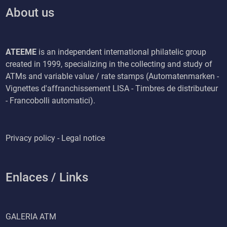
About us
ATEEME
is an independent international philatelic group
created in 1999, specializing in the collecting and study of
ATMs and variable value / rate stamps (Automatenmarken -
Vignettes d'affranchissement LISA - Timbres de distributeur
- Francobolli automatici).
Privacy policy - Legal notice
Enlaces / Links
GALERIA ATM