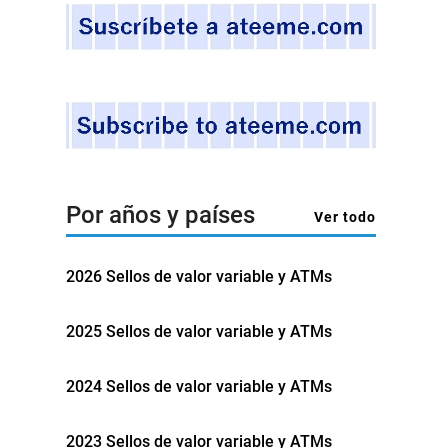
Por años y países
Ver todo
2026 Sellos de valor variable y ATMs
2025 Sellos de valor variable y ATMs
2024 Sellos de valor variable y ATMs
2023 Sellos de valor variable y ATMs