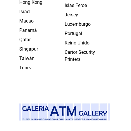
Hong Kong
Islas Feroe
Israel
Jersey
Macao
Luxemburgo
Panamá
Portugal
Qatar
Reino Unido
Singapur
Cartor Security
Taiwán
Printers
Túnez