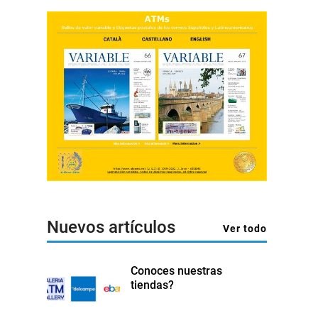
Nuevos artículos
Ver todo
Conoces nuestras
tiendas?