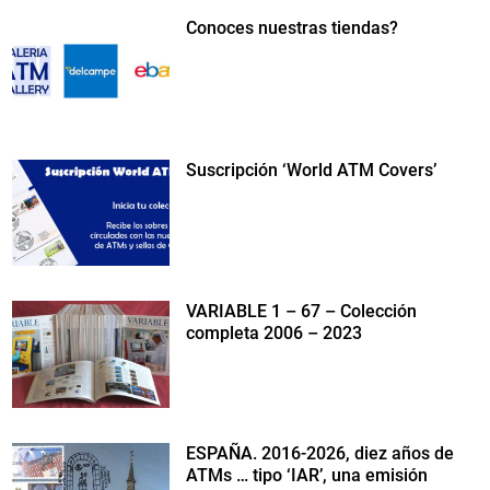
Conoces nuestras tiendas?
Suscripción ‘World ATM Covers’
VARIABLE 1 – 67 – Colección
completa 2006 – 2023
ESPAÑA. 2016-2026, diez años de
ATMs … tipo ‘IAR’, una emisión