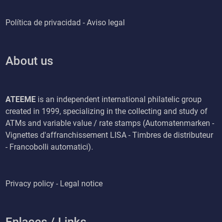
Política de privacidad - Aviso legal
About us
ATEEME
is an independent international philatelic group
created in 1999, specializing in the collecting and study of
ATMs and variable value / rate stamps (Automatenmarken -
Vignettes d'affranchissement LISA - Timbres de distributeur
- Francobolli automatici).
Privacy policy - Legal notice