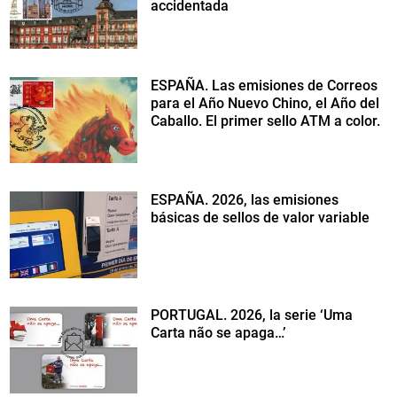
accidentada
ESPAÑA. Las emisiones de Correos
para el Año Nuevo Chino, el Año del
Caballo. El primer sello ATM a color.
ESPAÑA. 2026, las emisiones
básicas de sellos de valor variable
PORTUGAL. 2026, la serie ‘Uma
Carta não se apaga…’