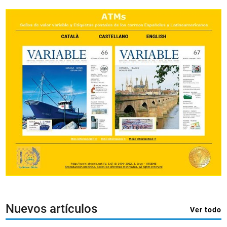
Nuevos artículos
Ver todo