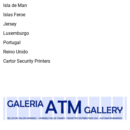
Isla de Man
Islas Feroe
Jersey
Luxemburgo
Portugal
Reino Unido
Cartor Security Printers