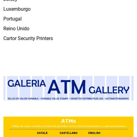
Luxemburgo
Portugal
Reino Unido
Cartor Security Printers