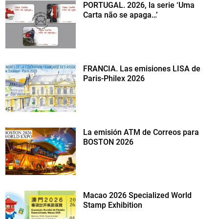
PORTUGAL. 2026, la serie ‘Uma
Carta não se apaga…’
FRANCIA. Las emisiones LISA de
Paris-Philex 2026
La emisión ATM de Correos para
BOSTON 2026
Macao 2026 Specialized World
Stamp Exhibition