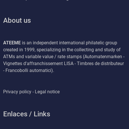
About us
ATEEME
is an independent international philatelic group
created in 1999, specializing in the collecting and study of
ATMs and variable value / rate stamps (Automatenmarken -
Vignettes d'affranchissement LISA - Timbres de distributeur
- Francobolli automatici).
Privacy policy - Legal notice
Enlaces / Links