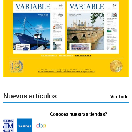
Nuevos artículos
Ver todo
Conoces nuestras tiendas?