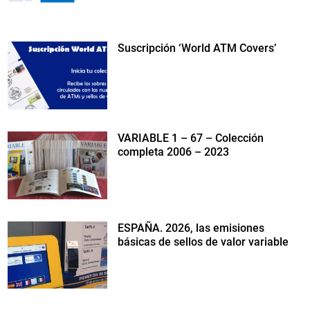
Suscripción ‘World ATM Covers’
VARIABLE 1 – 67 – Colección
completa 2006 – 2023
ESPAÑA. 2026, las emisiones
básicas de sellos de valor variable