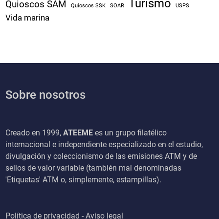
Turismo
Quioscos SAM
Quioscos SSK
SOAR
USPS
Vida marina
Sobre nosotros
Creado en 1999,
ATEEME
es un grupo filatélico
internacional e independiente especializado en el estudio,
divulgación y coleccionismo de las emisiones ATM y de
sellos de valor variable (también mal denominadas
'Etiquetas' ATM o, simplemente, estampillas).
Política de privacidad - Aviso legal