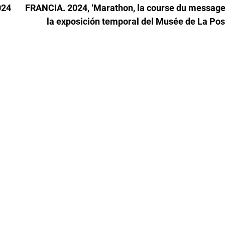
024
FRANCIA. 2024, ‘Marathon, la course du messager
la exposición temporal del Musée de La Pos