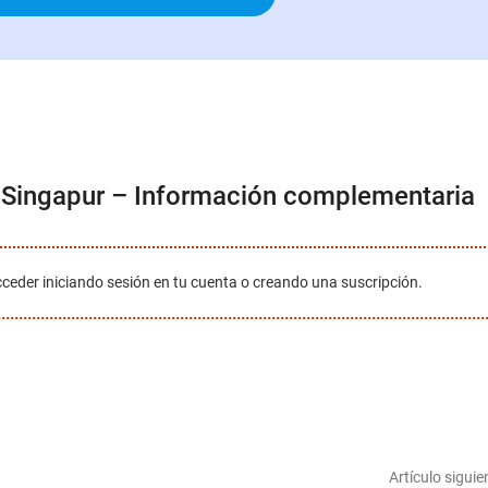
e Singapur – Información complementaria
cceder iniciando sesión en tu cuenta o creando una suscripción.
Artículo siguie