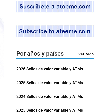
Por años y países
Ver todo
2026 Sellos de valor variable y ATMs
2025 Sellos de valor variable y ATMs
2024 Sellos de valor variable y ATMs
2023 Sellos de valor variable y ATMs