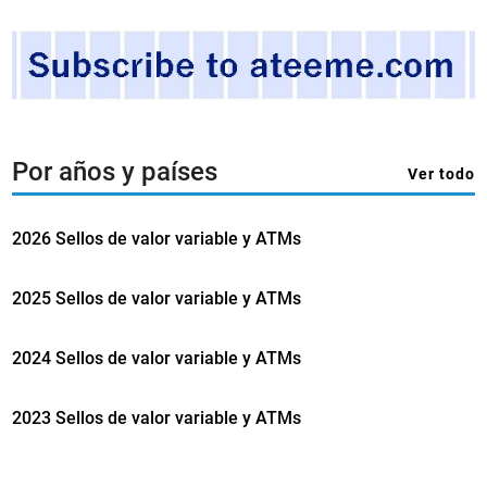
Por años y países
Ver todo
2026 Sellos de valor variable y ATMs
2025 Sellos de valor variable y ATMs
2024 Sellos de valor variable y ATMs
2023 Sellos de valor variable y ATMs