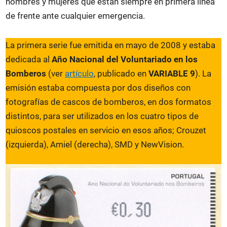
hombres y mujeres que están siempre en primera línea
de frente ante cualquier emergencia.
La primera serie fue emitida en mayo de 2008 y estaba
dedicada al
Año Nacional del Voluntariado en los
Bomberos
(ver
artículo
, publicado en
VARIABLE 9
). La
emisión estaba compuesta por dos diseños con
fotografías de cascos de bomberos, en dos formatos
distintos, para ser utilizados en los cuatro tipos de
quioscos postales en servicio en esos años; Crouzet
(izquierda), Amiel (derecha), SMD y NewVision.