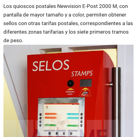
Los quioscos postales Newvision E-Post 2000 M, con
pantalla de mayor tamaño y a color, permiten obtener
sellos con otras tarifas postales, correspondientes a las
diferentes zonas tarifarias y los siete primeros tramos
de peso.