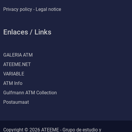
Privacy policy - Legal notice
Enlaces / Links
GALERIA ATM
ATEEME.NET
VARIABLE
ATM Info
Gulfmann ATM Collection
Postaumaat
Copyright © 2026 ATEEME - Grupo de estudio y