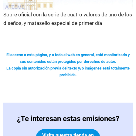
Sobre oficial con la serie de cuatro valores de uno de los
diseños, y matasello especial de primer día
El acceso a esta página, y a todo el web en general, está monitorizado y
sus contenidos están protegidos por derechos de autor.
La copia sin autorización previa del texto y/o imágenes está totalmente
prohibida.
¿Te interesan estas emisiones?
Visita nuestra tienda en