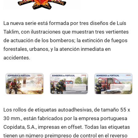
La nueva serie está formada por tres diseños de Luís
Taklim, con ilustraciones que muestran tres vertientes
de actuación de los bomberos; la extinción de fuegos
forestales, urbanos, y la atención inmediata en
accidentes.
Los rollos de etiquetas autoadhesivas, de tamaño 55 x
30 mm., están fabricados por la empresa portuguesa
Copidata, S.A., impresas en offset. Todas las etiquetas
tienen un número preimpreso de control en el reverso