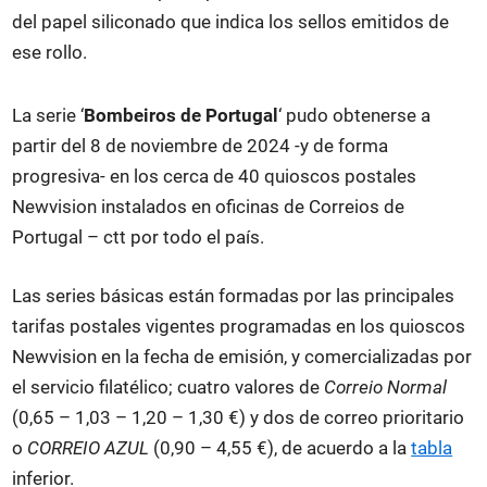
del papel siliconado que indica los sellos emitidos de
ese rollo.
La serie ‘
Bombeiros de Portugal
‘ pudo obtenerse a
partir del 8 de noviembre de 2024 -y de forma
progresiva- en los cerca de 40 quioscos postales
Newvision instalados en oficinas de Correios de
Portugal – ctt por todo el país.
Las series básicas están formadas por las principales
tarifas postales vigentes programadas en los quioscos
Newvision en la fecha de emisión, y comercializadas por
el servicio filatélico; cuatro valores de
Correio Normal
(0,65 – 1,03 – 1,20 – 1,30 €) y dos de correo prioritario
o
CORREIO AZUL
(0,90 – 4,55 €), de acuerdo a la
tabla
inferior.