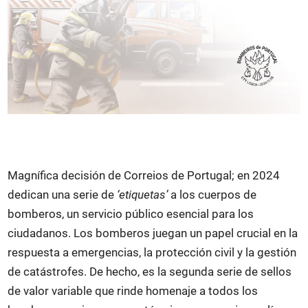
e
n
Magnífica decisión de Correios de Portugal; en 2024
dedican una serie de
‘etiquetas’
a los cuerpos de
bomberos, un servicio público esencial para los
ciudadanos. Los bomberos juegan un papel crucial en la
respuesta a emergencias, la protección civil y la gestión
de catástrofes. De hecho, es la segunda serie de sellos
de valor variable que rinde homenaje a todos los