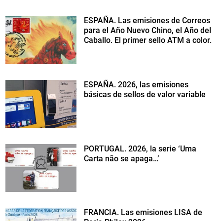
ESPAÑA. Las emisiones de Correos
para el Año Nuevo Chino, el Año del
Caballo. El primer sello ATM a color.
ESPAÑA. 2026, las emisiones
básicas de sellos de valor variable
PORTUGAL. 2026, la serie ‘Uma
Carta não se apaga…’
FRANCIA. Las emisiones LISA de