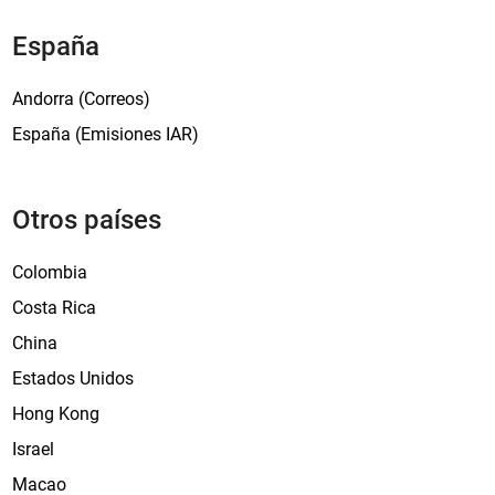
España
Andorra (Correos)
España (Emisiones IAR)
Otros países
Colombia
Costa Rica
China
Estados Unidos
Hong Kong
Israel
Macao