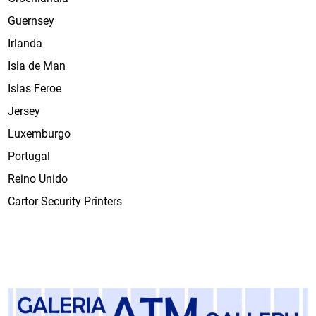
Guernsey
Irlanda
Isla de Man
Islas Feroe
Jersey
Luxemburgo
Portugal
Reino Unido
Cartor Security Printers