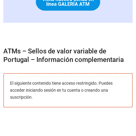
línea GALERÍA ATM
ATMs – Sellos de valor variable de
Portugal – Información complementaria
El siguiente contenido tiene acceso restringido. Puedes
acceder iniciando sesión en tu cuenta o creando una
suscripción.