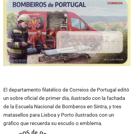
El departamento filatélico de Correios de Portugal editó
un sobre oficial de primer día, ilustrado con la fachada
de la Escuela Nacional de Bomberos en Sintra, y tres
matasellos para Lisboa y Porto ilustrados con un
gráfico que recuerda su escudo o emblema.