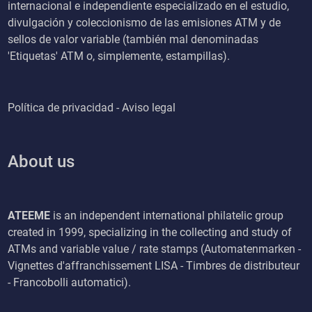
internacional e independiente especializado en el estudio,
divulgación y coleccionismo de las emisiones ATM y de
sellos de valor variable (también mal denominadas
'Etiquetas' ATM o, simplemente, estampillas).
Política de privacidad - Aviso legal
About us
ATEEME
is an independent international philatelic group
created in 1999, specializing in the collecting and study of
ATMs and variable value / rate stamps (Automatenmarken -
Vignettes d'affranchissement LISA - Timbres de distributeur
- Francobolli automatici).