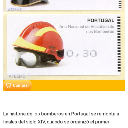
La historia de los bomberos en Portugal se remonta a
finales del siglo XIV, cuando se organizó el primer