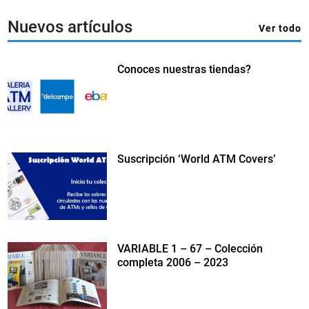
Nuevos artículos
Ver todo
Conoces nuestras tiendas?
Suscripción ‘World ATM Covers’
VARIABLE 1 – 67 – Colección
completa 2006 – 2023