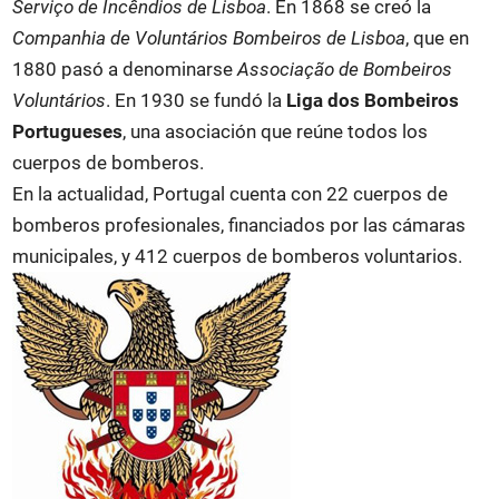
Serviço de Incêndios de Lisboa
. En 1868 se creó la
Companhia de Voluntários Bombeiros de Lisboa
, que en
1880 pasó a denominarse
Associação de Bombeiros
Voluntários
. En 1930 se fundó la
Liga dos Bombeiros
Portugueses
, una asociación que reúne todos los
cuerpos de bomberos.
En la actualidad, Portugal cuenta con 22 cuerpos de
bomberos profesionales, financiados por las cámaras
municipales, y 412 cuerpos de bomberos voluntarios.