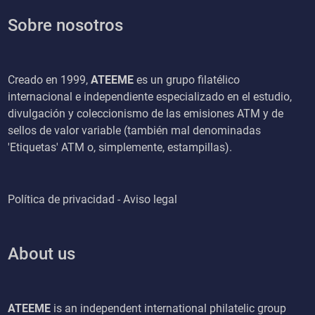
Sobre nosotros
Creado en 1999,
ATEEME
es un grupo filatélico
internacional e independiente especializado en el estudio,
divulgación y coleccionismo de las emisiones ATM y de
sellos de valor variable (también mal denominadas
'Etiquetas' ATM o, simplemente, estampillas).
Política de privacidad - Aviso legal
About us
ATEEME
is an independent international philatelic group