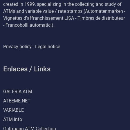
created in 1999, specializing in the collecting and study of
ATMs and variable value / rate stamps (Automatenmarken -
Vignettes d'affranchissement LISA - Timbres de distributeur
- Francobolli automatici).
Privacy policy - Legal notice
Enlaces / Links
GALERIA ATM
ATEEME.NET
VARIABLE
ATM Info
Gulfmann ATM Collection