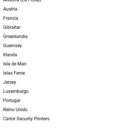
Austria
Francia
Gibraltar
Groenlandia
Guernsey
Irlanda
Isla de Man
Islas Feroe
Jersey
Luxemburgo
Portugal
Reino Unido
Cartor Security Printers