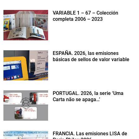
VARIABLE 1 – 67 – Colección
completa 2006 – 2023
ESPAÑA. 2026, las emisiones
básicas de sellos de valor variable
PORTUGAL. 2026, la serie ‘Uma
Carta não se apaga…’
FRANCIA. Las emisiones LISA de