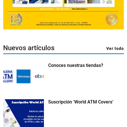
Nuevos artículos
Ver todo
Conoces nuestras tiendas?
Suscripción ‘World ATM Covers’