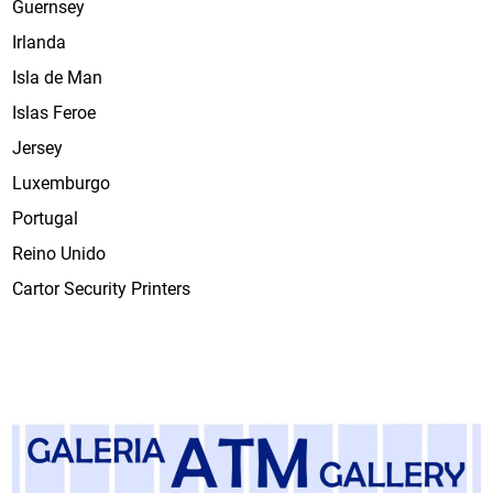
Guernsey
Irlanda
Isla de Man
Islas Feroe
Jersey
Luxemburgo
Portugal
Reino Unido
Cartor Security Printers