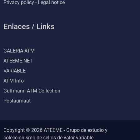
Privacy policy - Legal notice
Enlaces / Links
GALERIA ATM
ATEEME.NET
VARIABLE
ATM Info
Gulfmann ATM Collection
Postaumaat
Copyright © 2026 ATEEME - Grupo de estudio y
coleccionismo de sellos de valor variable