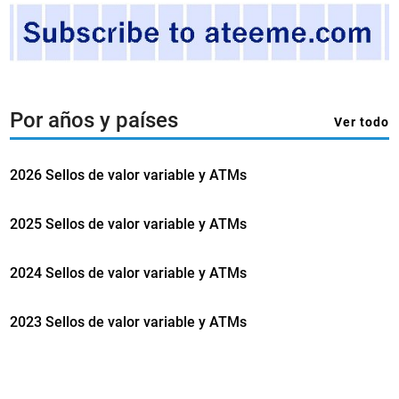
Por años y países
Ver todo
2026 Sellos de valor variable y ATMs
2025 Sellos de valor variable y ATMs
2024 Sellos de valor variable y ATMs
2023 Sellos de valor variable y ATMs