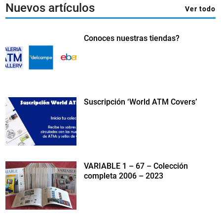
Nuevos artículos
Ver todo
Conoces nuestras tiendas?
Suscripción ‘World ATM Covers’
VARIABLE 1 – 67 – Colección
completa 2006 – 2023