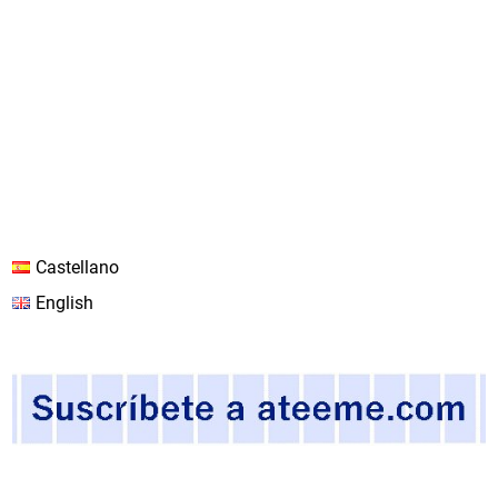
Castellano
English