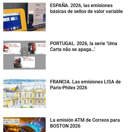
ESPAÑA. 2026, las emisiones
básicas de sellos de valor variable
PORTUGAL. 2026, la serie ‘Uma
Carta não se apaga…’
FRANCIA. Las emisiones LISA de
Paris-Philex 2026
La emisión ATM de Correos para
BOSTON 2026