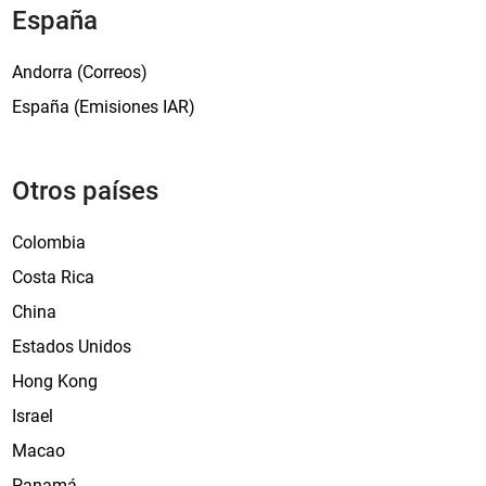
España
Andorra (Correos)
España (Emisiones IAR)
Otros países
Colombia
Costa Rica
China
Estados Unidos
Hong Kong
Israel
Macao
Panamá