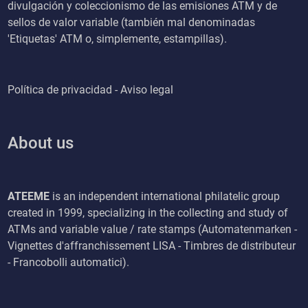
divulgación y coleccionismo de las emisiones ATM y de
sellos de valor variable (también mal denominadas
'Etiquetas' ATM o, simplemente, estampillas).
Política de privacidad - Aviso legal
About us
ATEEME
is an independent international philatelic group
created in 1999, specializing in the collecting and study of
ATMs and variable value / rate stamps (Automatenmarken -
Vignettes d'affranchissement LISA - Timbres de distributeur
- Francobolli automatici).